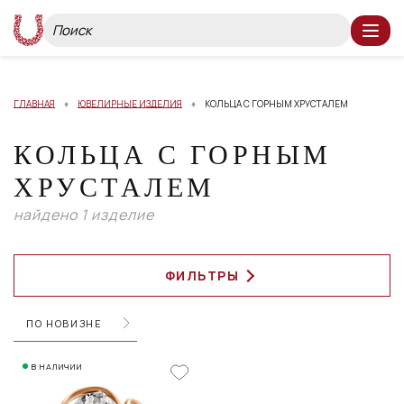
ГЛАВНАЯ
ЮВЕЛИРНЫЕ ИЗДЕЛИЯ
КОЛЬЦА С ГОРНЫМ ХРУСТАЛЕМ
КОЛЬЦА С ГОРНЫМ
ХРУСТАЛЕМ
найдено 1 изделие
ФИЛЬТРЫ
ПО НОВИЗНЕ
В НАЛИЧИИ