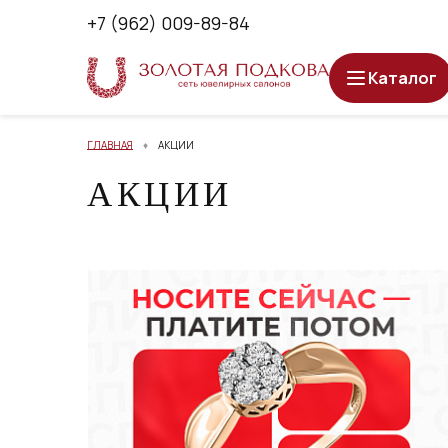
+7 (962) 009-89-84
Каталог
ГЛАВНАЯ
АКЦИИ
АКЦИИ