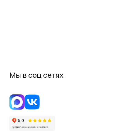
Мы в соц сетях