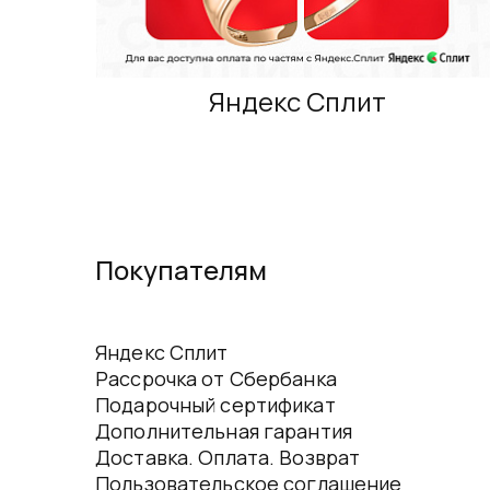
Яндекс Сплит
Покупателям
Яндекс Сплит
Рассрочка от Сбербанка
Подарочный сертификат
Дополнительная гарантия
Доставка. Оплата. Возврат
Пользовательское соглашение