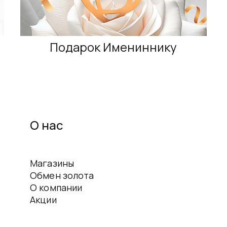
Подарок Имениннику
О нас
Магазины
Обмен золота
О компании
Акции