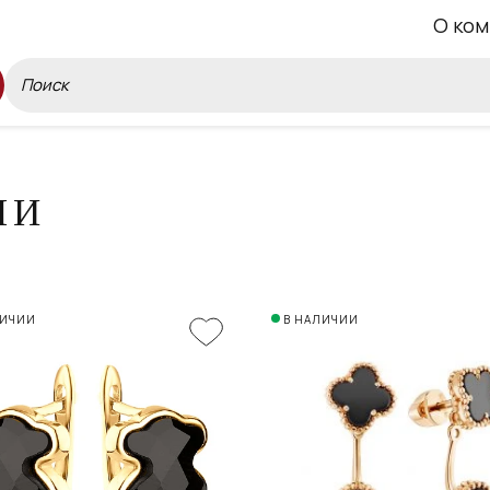
О ком
МИ
ЛИЧИИ
В НАЛИЧИИ