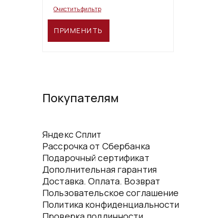
Очистить фильтр
ПРИМЕНИТЬ
Покупателям
Яндекс Сплит
Рассрочка от Сбербанка
Подарочный сертификат
Дополнительная гарантия
Доставка. Оплата. Возврат
Пользовательское соглашение
Политика конфиденциальности
Проверка подлинности