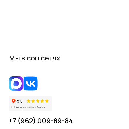
Мы в соц сетях
+7 (962) 009-89-84