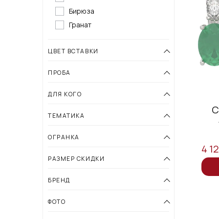
Бирюза
Гранат
ЦВЕТ ВСТАВКИ
ПРОБА
ДЛЯ КОГО
С
ТЕМАТИКА
ОГРАНКА
4 1
РАЗМЕР СКИДКИ
БРЕНД
ФОТО