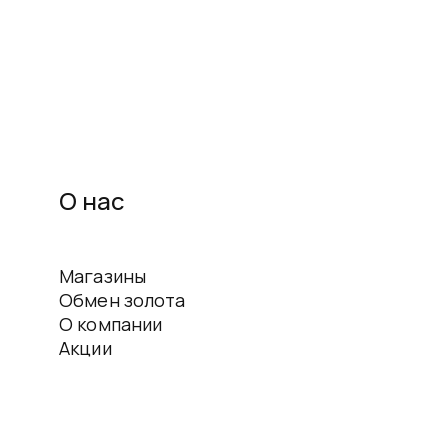
О нас
Магазины
Обмен золота
О компании
Акции