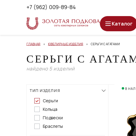
+7 (962) 009-89-84
Каталог
ГЛАВНАЯ
ЮВЕЛИРНЫЕ ИЗДЕЛИЯ
СЕРЬГИ С АГАТАМИ
СЕРЬГИ С АГАТА
найдено 5 изделий
В НА
ТИП ИЗДЕЛИЯ
Серьги
Кольца
Подвески
Браслеты