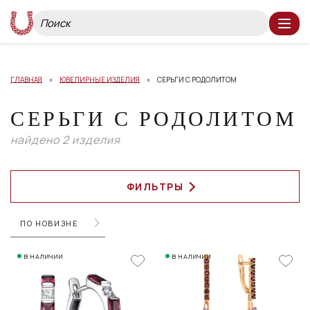
ГЛАВНАЯ
ЮВЕЛИРНЫЕ ИЗДЕЛИЯ
СЕРЬГИ С РОДОЛИТОМ
СЕРЬГИ С РОДОЛИТОМ
найдено 2 изделия
ФИЛЬТРЫ
ПО НОВИЗНЕ
В НАЛИЧИИ
В НАЛИЧИИ