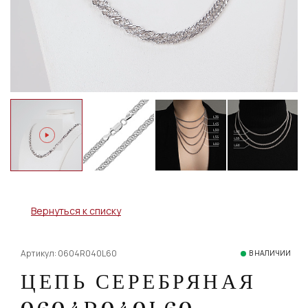
Вернуться к списку
Артикул: 0604R040L60
В НАЛИЧИИ
ЦЕПЬ СЕРЕБРЯНАЯ