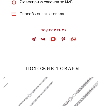
7 ювелирных салонов по КМВ
Способы оплаты товара
ПОДЕЛИТЬСЯ
ПОХОЖИЕ ТОВАРЫ