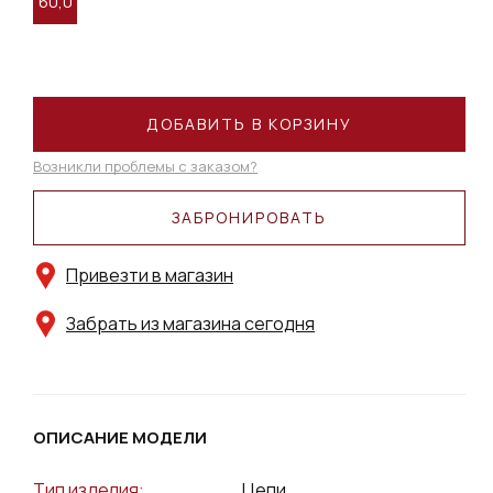
60,0
ДОБАВИТЬ В КОРЗИНУ
Возникли проблемы с заказом?
ЗАБРОНИРОВАТЬ
Привезти в магазин
Забрать из магазина сегодня
ОПИСАНИЕ МОДЕЛИ
Тип изделия:
Цепи