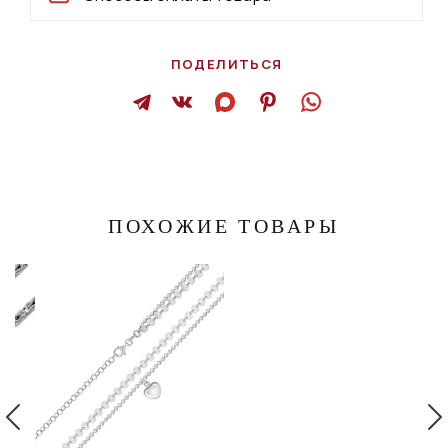
ПОДЕЛИТЬСЯ
ПОХОЖИЕ ТОВАРЫ