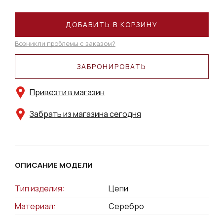
ДОБАВИТЬ В КОРЗИНУ
Возникли проблемы с заказом?
ЗАБРОНИРОВАТЬ
Привезти в магазин
Забрать из магазина сегодня
ОПИСАНИЕ МОДЕЛИ
Тип изделия:
Цепи
Материал:
Серебро