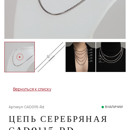
Вернуться к списку
Артикул: CAD0115-Rd
В НАЛИЧИИ
ЦЕПЬ СЕРЕБРЯНАЯ