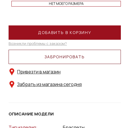
НЕТ МОЕГО РАЗМЕРА
ДОБАВИТЬ В КОРЗИНУ
Возникли проблемы с заказом?
ЗАБРОНИРОВАТЬ
Привезти в магазин
Забрать из магазина сегодня
ОПИСАНИЕ МОДЕЛИ
Тип изделия:
Браслеты