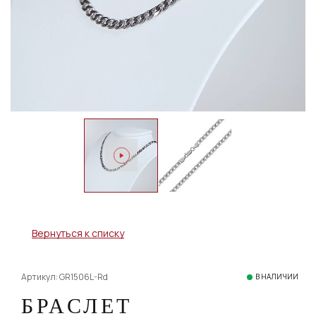
Вернуться к списку
Артикул: GR1506L-Rd
В НАЛИЧИИ
БРАСЛЕТ