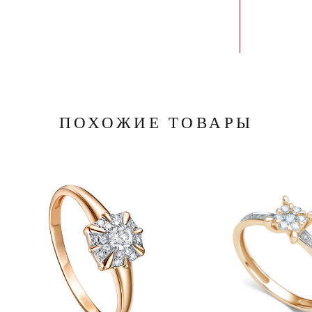
ПОХОЖИЕ ТОВАРЫ