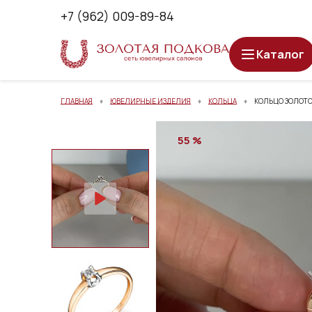
+7 (962) 009-89-84
Каталог
ГЛАВНАЯ
ЮВЕЛИРНЫЕ ИЗДЕЛИЯ
КОЛЬЦА
КОЛЬЦО ЗОЛОТОЕ
55 %