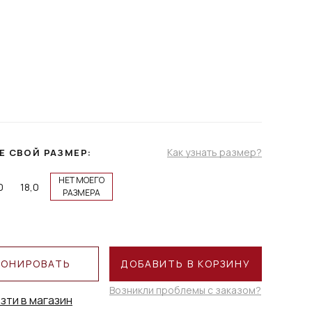
Как узнать размер?
Е СВОЙ РАЗМЕР:
НЕТ МОЕГО
0
18,0
РАЗМЕРА
РОНИРОВАТЬ
ДОБАВИТЬ В КОРЗИНУ
Возникли проблемы с заказом?
зти в магазин