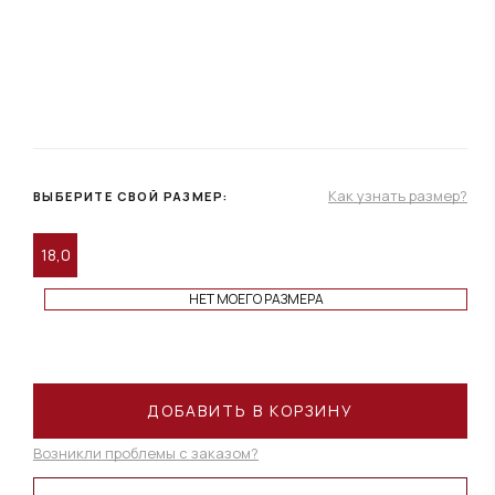
Как узнать размер?
ВЫБЕРИТЕ СВОЙ РАЗМЕР:
18,0
НЕТ МОЕГО РАЗМЕРА
ДОБАВИТЬ В КОРЗИНУ
Возникли проблемы с заказом?