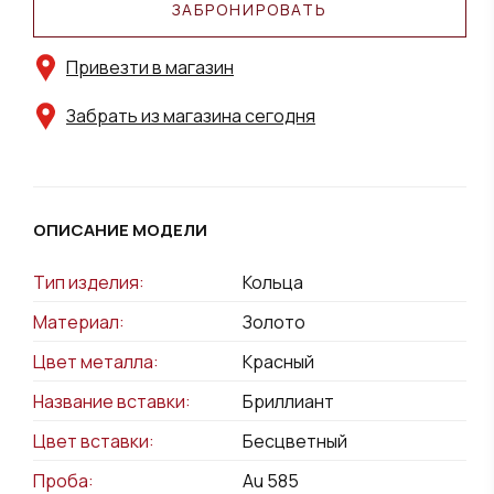
ЗАБРОНИРОВАТЬ
Привезти в магазин
Забрать из магазина сегодня
ОПИСАНИЕ МОДЕЛИ
Тип изделия:
Кольца
Материал:
Золото
Цвет металла:
Красный
Название вставки:
Бриллиант
Цвет вставки:
Бесцветный
Проба:
Au 585