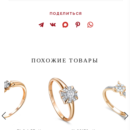
ПОДЕЛИТЬСЯ
ПОХОЖИЕ ТОВАРЫ