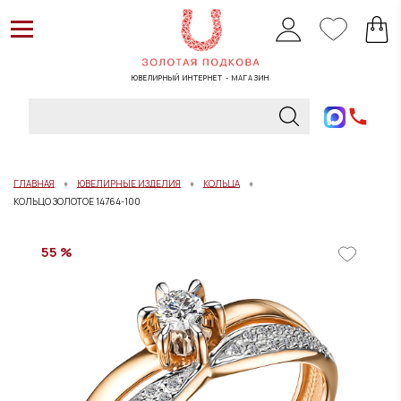
ЮВЕЛИРНЫЙ ИНТЕРНЕТ - МАГАЗИН
ГЛАВНАЯ
ЮВЕЛИРНЫЕ ИЗДЕЛИЯ
КОЛЬЦА
КОЛЬЦО ЗОЛОТОЕ 14764-100
55 %