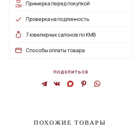
Примерка перед покупкой
Проверка на подлинность
7 ювелирных салонов по КМВ
Способы оплаты товара
ПОДЕЛИТЬСЯ
ПОХОЖИЕ ТОВАРЫ