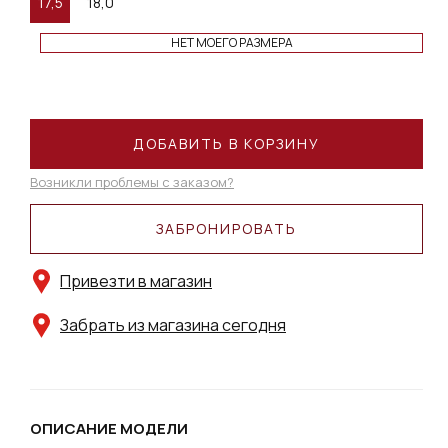
17,5
18,0
НЕТ МОЕГО РАЗМЕРА
ДОБАВИТЬ В КОРЗИНУ
Возникли проблемы с заказом?
ЗАБРОНИРОВАТЬ
Привезти в магазин
Забрать из магазина сегодня
ОПИСАНИЕ МОДЕЛИ