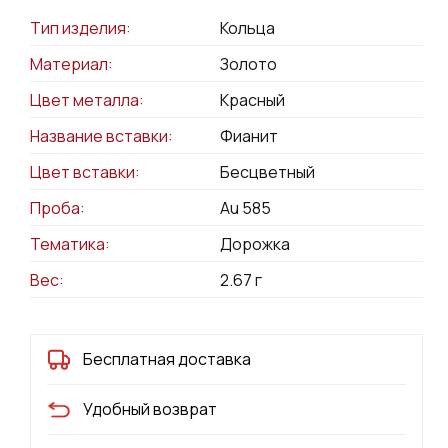
Тип изделия:
Кольца
Материал:
Золото
Цвет металла:
Красный
Название вставки:
Фианит
Цвет вставки:
Бесцветный
Проба:
Au 585
Тематика:
Дорожка
Вес:
2.67
г
Бесплатная доставка
Удобный возврат