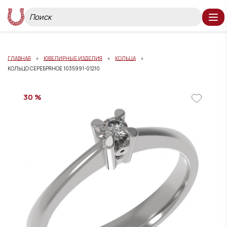
ГЛАВНАЯ
ЮВЕЛИРНЫЕ ИЗДЕЛИЯ
КОЛЬЦА
КОЛЬЦО СЕРЕБРЯНОЕ 1035991-01210
30 %