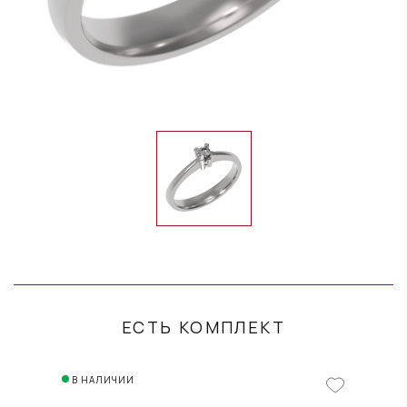
ЕСТЬ КОМПЛЕКТ
В НАЛИЧИИ