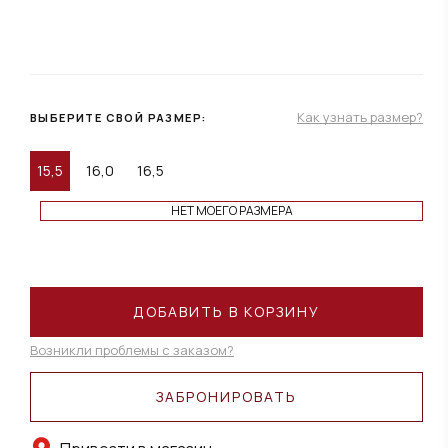
Как узнать размер?
ВЫБЕРИТЕ СВОЙ РАЗМЕР:
15,5
16,0
16,5
НЕТ МОЕГО РАЗМЕРА
ДОБАВИТЬ В КОРЗИНУ
Возникли проблемы с заказом?
ЗАБРОНИРОВАТЬ