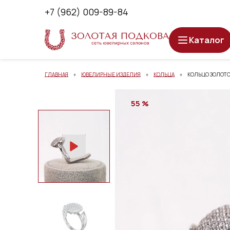
+7 (962) 009-89-84
Каталог
ГЛАВНАЯ
ЮВЕЛИРНЫЕ ИЗДЕЛИЯ
КОЛЬЦА
КОЛЬЦО ЗОЛОТО
55 %