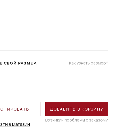
Как узнать размер?
Е СВОЙ РАЗМЕР:
РОНИРОВАТЬ
ДОБАВИТЬ В КОРЗИНУ
Возникли проблемы с заказом?
зти в магазин