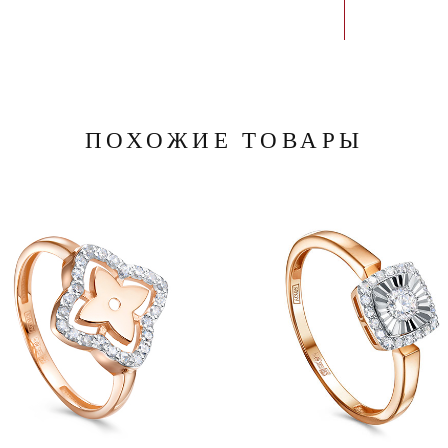
ПОХОЖИЕ ТОВАРЫ