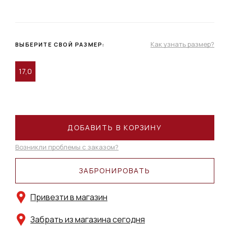
Как узнать размер?
ВЫБЕРИТЕ СВОЙ РАЗМЕР:
17,0
ДОБАВИТЬ В КОРЗИНУ
Возникли проблемы с заказом?
ЗАБРОНИРОВАТЬ
Привезти в магазин
Забрать из магазина сегодня