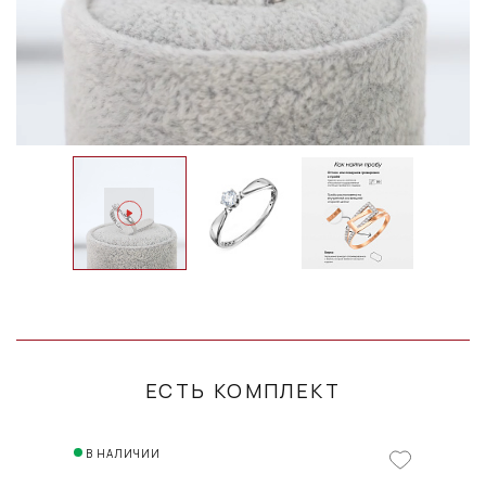
ЕСТЬ КОМПЛЕКТ
В НАЛИЧИИ