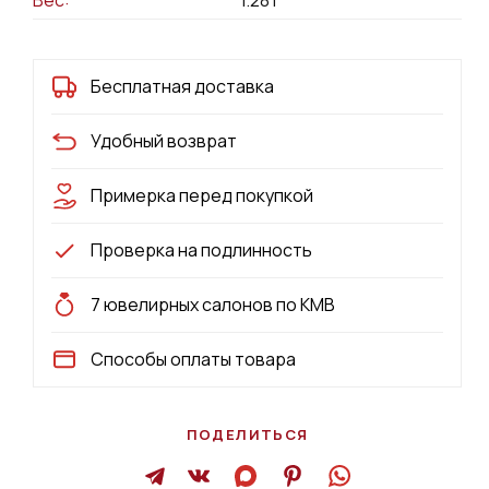
Бесплатная доставка
Удобный возврат
Примерка перед покупкой
Проверка на подлинность
7 ювелирных салонов по КМВ
Способы оплаты товара
ПОДЕЛИТЬСЯ