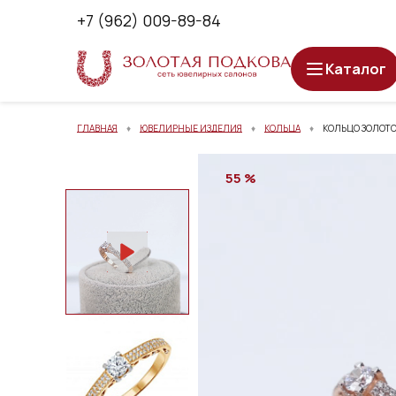
+7 (962) 009-89-84
Каталог
ГЛАВНАЯ
ЮВЕЛИРНЫЕ ИЗДЕЛИЯ
КОЛЬЦА
КОЛЬЦО ЗОЛОТОЕ
55 %