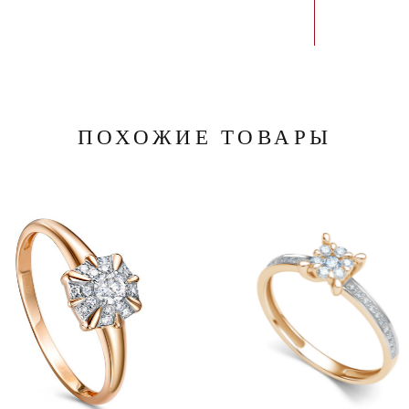
ПОХОЖИЕ ТОВАРЫ