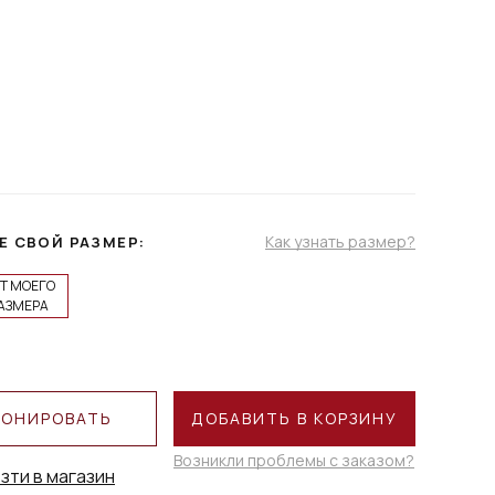
Как узнать размер?
Е СВОЙ РАЗМЕР:
Т МОЕГО
АЗМЕРА
РОНИРОВАТЬ
ДОБАВИТЬ В КОРЗИНУ
Возникли проблемы с заказом?
зти в магазин