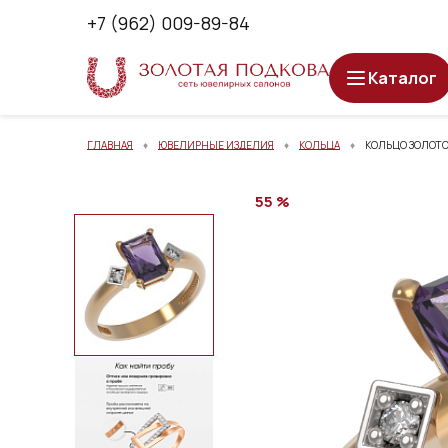
+7 (962) 009-89-84
Каталог
ГЛАВНАЯ
ЮВЕЛИРНЫЕ ИЗДЕЛИЯ
КОЛЬЦА
КОЛЬЦО ЗОЛОТОЕ
55 %