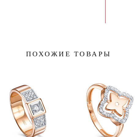
ПОХОЖИЕ ТОВАРЫ