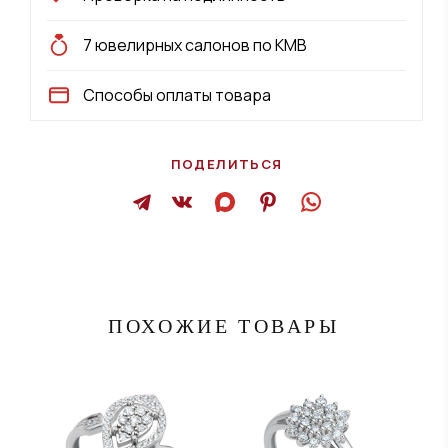
7 ювелирных салонов по КМВ
Способы оплаты товара
ПОДЕЛИТЬСЯ
ПОХОЖИЕ ТОВАРЫ