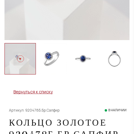
Вернуться к списку
Артикул: 920478Б.Бр.Сапфир
В НАЛИЧИИ
КОЛЬЦО ЗОЛОТОЕ