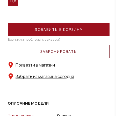
17,5
ДОБАВИТЬ В КОРЗИНУ
Возникли проблемы с заказом?
ЗАБРОНИРОВАТЬ
Привезти в магазин
Забрать из магазина сегодня
ОПИСАНИЕ МОДЕЛИ
Тип изделия:
Кольца