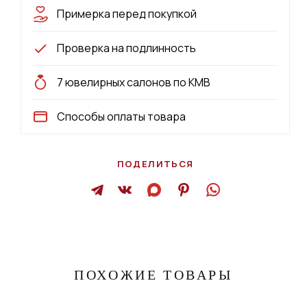
Примерка перед покупкой
Проверка на подлинность
7 ювелирных салонов по КМВ
Способы оплаты товара
ПОДЕЛИТЬСЯ
ПОХОЖИЕ ТОВАРЫ