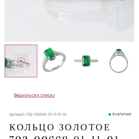
Вернуться к списку
Артикул: 702-00668-91-11-01-10
В НАЛИЧИИ
КОЛЬЦО ЗОЛОТОЕ