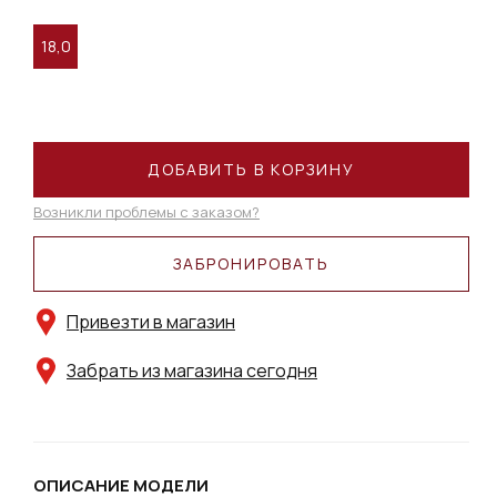
18,0
ДОБАВИТЬ В КОРЗИНУ
Возникли проблемы с заказом?
ЗАБРОНИРОВАТЬ
Привезти в магазин
Забрать из магазина сегодня
ОПИСАНИЕ МОДЕЛИ