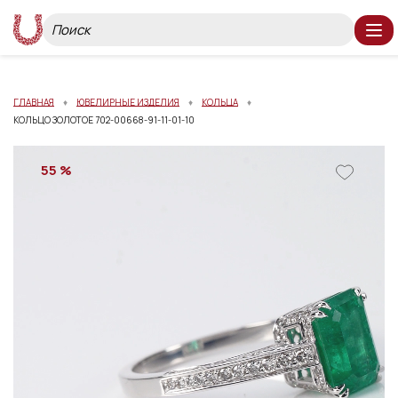
ГЛАВНАЯ
ЮВЕЛИРНЫЕ ИЗДЕЛИЯ
КОЛЬЦА
КОЛЬЦО ЗОЛОТОЕ 702-00668-91-11-01-10
55 %