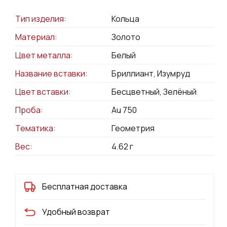
Тип изделия:
Кольца
Материал:
Золото
Цвет металла:
Белый
Название вставки:
Бриллиант, Изумруд
Цвет вставки:
Бесцветный, Зелёный
Проба:
Au 750
Тематика:
Геометрия
Вес:
4.62
г
Бесплатная доставка
Удобный возврат