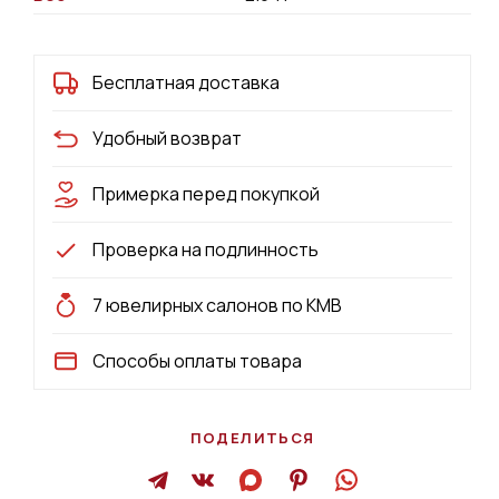
Бесплатная доставка
Удобный возврат
Примерка перед покупкой
Проверка на подлинность
7 ювелирных салонов по КМВ
Способы оплаты товара
ПОДЕЛИТЬСЯ