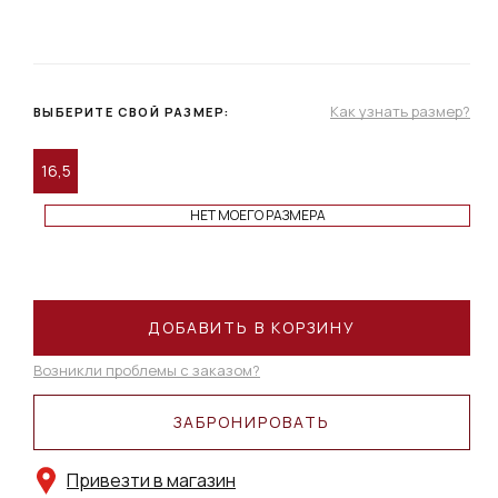
Как узнать размер?
ВЫБЕРИТЕ СВОЙ РАЗМЕР:
16,5
НЕТ МОЕГО РАЗМЕРА
ДОБАВИТЬ В КОРЗИНУ
Возникли проблемы с заказом?
ЗАБРОНИРОВАТЬ
Привезти в магазин