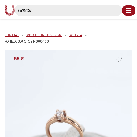
ГЛАВНАЯ
ЮВЕЛИРНЫЕ ИЗДЕЛИЯ
КОЛЬЦА
КОЛЬЦО ЗОЛОТОЕ 14000-100
55 %