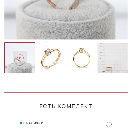
ЕСТЬ КОМПЛЕКТ
В НАЛИЧИИ