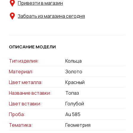
Привезти в магазин
Забрать из магазина сегодня
ОПИСАНИЕ МОДЕЛИ
Тип изделия:
Кольца
Материал:
Золото
Цвет металла:
Красный
Название вставки:
Топаз
Цвет вставки:
Голубой
Проба:
Au 585
Тематика:
Геометрия