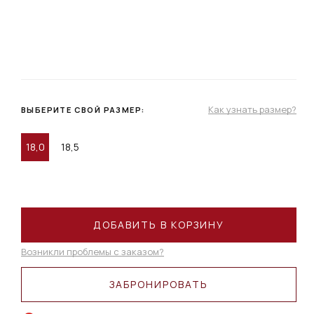
Как узнать размер?
ВЫБЕРИТЕ СВОЙ РАЗМЕР:
18,0
18,5
ДОБАВИТЬ В КОРЗИНУ
Возникли проблемы с заказом?
ЗАБРОНИРОВАТЬ