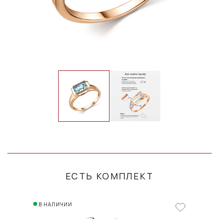
ЕСТЬ КОМПЛЕКТ
В НАЛИЧИИ