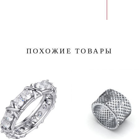
ПОХОЖИЕ ТОВАРЫ