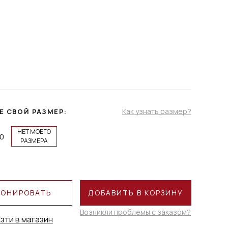
Как узнать размер?
Е СВОЙ РАЗМЕР:
НЕТ МОЕГО
0
РАЗМЕРА
РОНИРОВАТЬ
ДОБАВИТЬ В КОРЗИНУ
Возникли проблемы с заказом?
зти в магазин