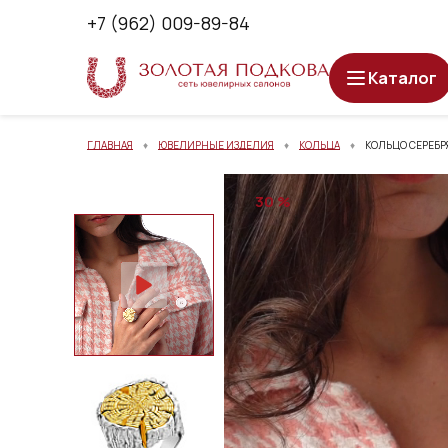
+7 (962) 009-89-84
Каталог
ГЛАВНАЯ
ЮВЕЛИРНЫЕ ИЗДЕЛИЯ
КОЛЬЦА
КОЛЬЦО СЕРЕБРЯ
30 %