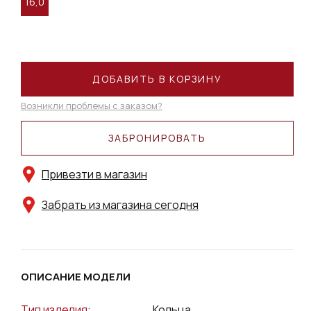
16,0
ДОБАВИТЬ В КОРЗИНУ
Возникли проблемы с заказом?
ЗАБРОНИРОВАТЬ
Привезти в магазин
Забрать из магазина сегодня
ОПИСАНИЕ МОДЕЛИ
Тип изделия:
Кольца