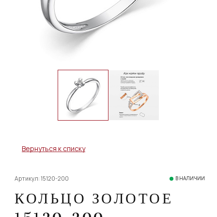
Вернуться к списку
Артикул: 15120-200
В НАЛИЧИИ
КОЛЬЦО ЗОЛОТОЕ