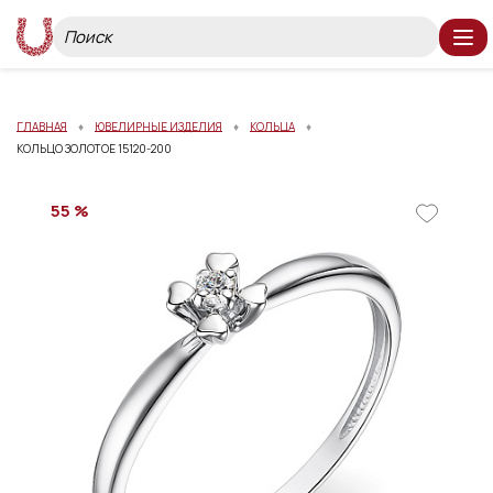
ГЛАВНАЯ
ЮВЕЛИРНЫЕ ИЗДЕЛИЯ
КОЛЬЦА
КОЛЬЦО ЗОЛОТОЕ 15120-200
55 %