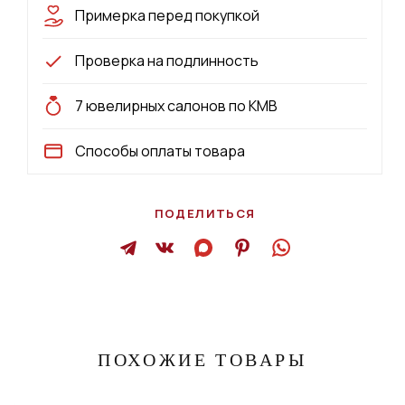
Примерка перед покупкой
Проверка на подлинность
7 ювелирных салонов по КМВ
Способы оплаты товара
ПОДЕЛИТЬСЯ
ПОХОЖИЕ ТОВАРЫ