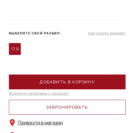
Как узнать размер?
ВЫБЕРИТЕ СВОЙ РАЗМЕР:
17,0
ДОБАВИТЬ В КОРЗИНУ
Возникли проблемы с заказом?
ЗАБРОНИРОВАТЬ
Привезти в магазин