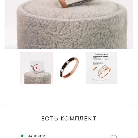
ЕСТЬ КОМПЛЕКТ
В НАЛИЧИИ