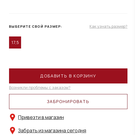
Как узнать размер?
ВЫБЕРИТЕ СВОЙ РАЗМЕР:
17,5
ДОБАВИТЬ В КОРЗИНУ
Возникли проблемы с заказом?
ЗАБРОНИРОВАТЬ
Привезти в магазин
Забрать из магазина сегодня