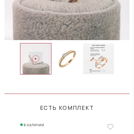
ЕСТЬ КОМПЛЕКТ
В НАЛИЧИИ