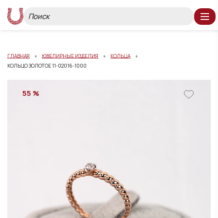
ГЛАВНАЯ
ЮВЕЛИРНЫЕ ИЗДЕЛИЯ
КОЛЬЦА
КОЛЬЦО ЗОЛОТОЕ 11-02016-1000
55 %