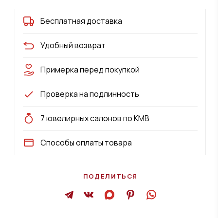
Бесплатная доставка
Удобный возврат
Примерка перед покупкой
Проверка на подлинность
7 ювелирных салонов по КМВ
Способы оплаты товара
ПОДЕЛИТЬСЯ