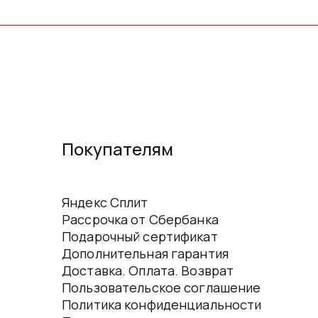
Покупателям
Яндекс Сплит
Рассрочка от Сбербанка
Подарочный сертификат
Дополнительная гарантия
Доставка. Оплата. Возврат
Пользовательское соглашение
Политика конфиденциальности