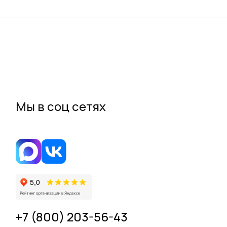
Мы в соц сетях
+7 (800) 203-56-43