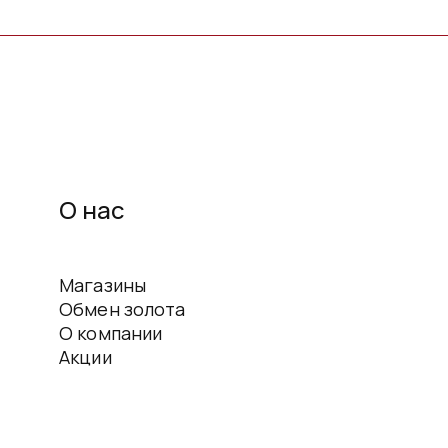
О нас
Магазины
Обмен золота
О компании
Акции