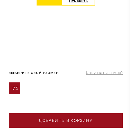
Отменить
Как узнать размер?
ВЫБЕРИТЕ СВОЙ РАЗМЕР:
17,5
ДОБАВИТЬ В КОРЗИНУ