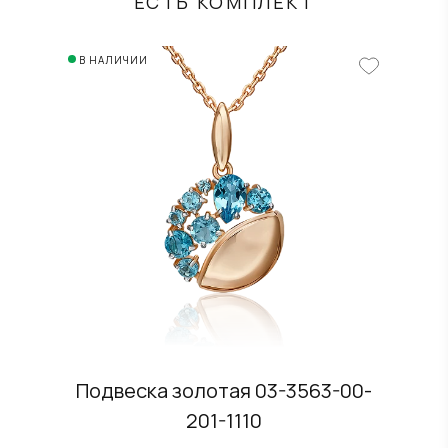
ЕСТЬ КОМПЛЕКТ
В НАЛИЧИИ
Подвеска золотая 03-3563-00-
201-1110