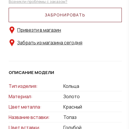
Возникли проблемы с заказом?
ЗАБРОНИРОВАТЬ
Привезти в магазин
Забрать из магазина сегодня
ОПИСАНИЕ МОДЕЛИ
Тип изделия:
Кольца
Материал:
Золото
Цвет металла:
Красный
Название вставки:
Топаз
Цвет вставки:
Голубой