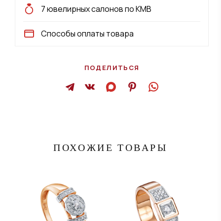
7 ювелирных салонов по КМВ
Способы оплаты товара
ПОДЕЛИТЬСЯ
ПОХОЖИЕ ТОВАРЫ