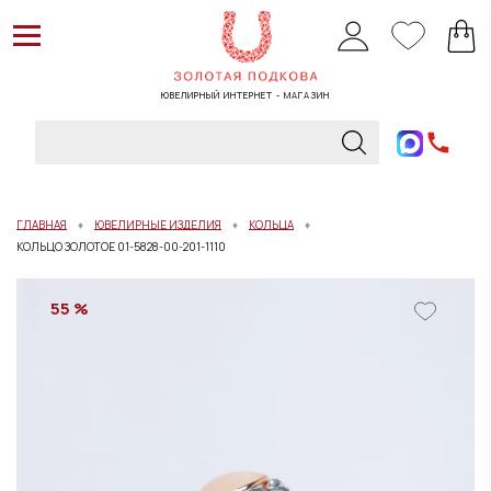
ЮВЕЛИРНЫЙ ИНТЕРНЕТ - МАГАЗИН
ГЛАВНАЯ
ЮВЕЛИРНЫЕ ИЗДЕЛИЯ
КОЛЬЦА
КОЛЬЦО ЗОЛОТОЕ 01-5828-00-201-1110
55 %