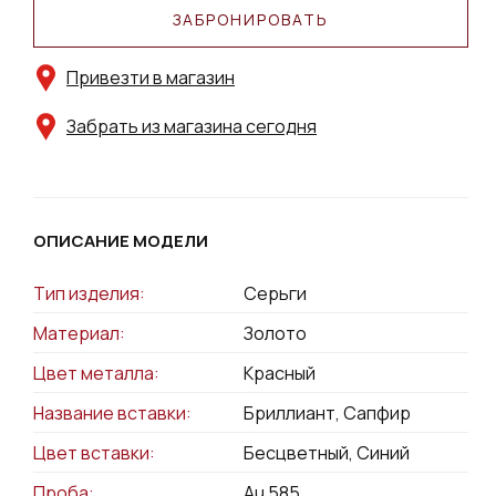
ЗАБРОНИРОВАТЬ
Привезти в магазин
Забрать из магазина сегодня
ОПИСАНИЕ МОДЕЛИ
Тип изделия:
Серьги
Материал:
Золото
Цвет металла:
Красный
Название вставки:
Бриллиант, Сапфир
Цвет вставки:
Бесцветный, Синий
Проба:
Au 585