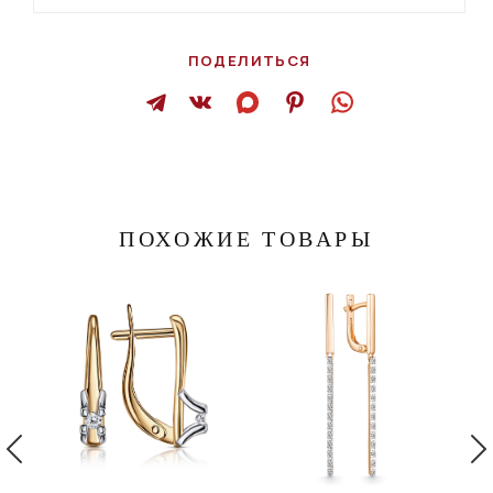
ПОДЕЛИТЬСЯ
ПОХОЖИЕ ТОВАРЫ