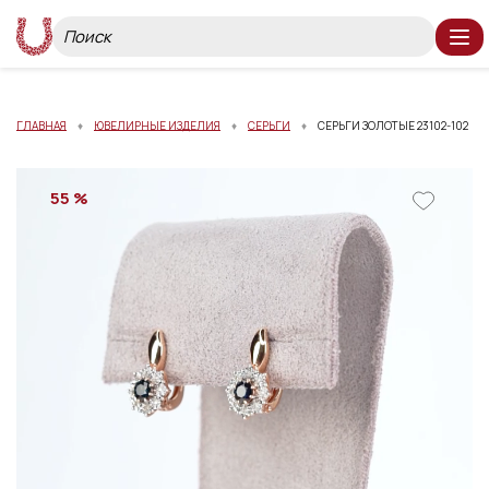
ГЛАВНАЯ
ЮВЕЛИРНЫЕ ИЗДЕЛИЯ
СЕРЬГИ
СЕРЬГИ ЗОЛОТЫЕ 23102-102
55 %