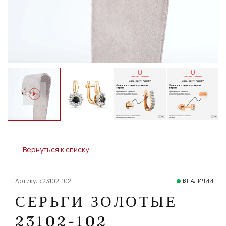
Вернуться к списку
Артикул: 23102-102
В НАЛИЧИИ
СЕРЬГИ ЗОЛОТЫЕ
23102-102