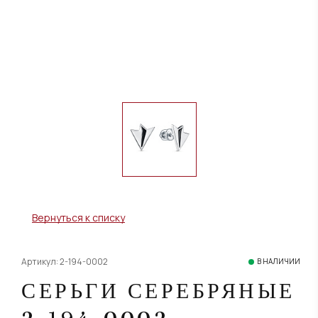
Вернуться к списку
Артикул: 2-194-0002
В НАЛИЧИИ
СЕРЬГИ СЕРЕБРЯНЫЕ