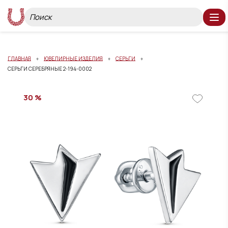
ГЛАВНАЯ
ЮВЕЛИРНЫЕ ИЗДЕЛИЯ
СЕРЬГИ
СЕРЬГИ СЕРЕБРЯНЫЕ 2-194-0002
30 %