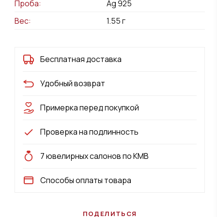
Проба:
Ag 925
Вес:
1.55
г
Бесплатная доставка
Удобный возврат
Примерка перед покупкой
Проверка на подлинность
7 ювелирных салонов по КМВ
Способы оплаты товара
ПОДЕЛИТЬСЯ