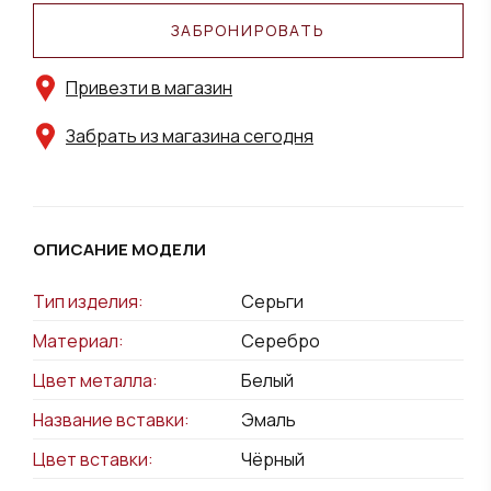
ЗАБРОНИРОВАТЬ
Привезти в магазин
Забрать из магазина сегодня
ОПИСАНИЕ МОДЕЛИ
Тип изделия:
Серьги
Материал:
Серебро
Цвет металла:
Белый
Название вставки:
Эмаль
Цвет вставки:
Чёрный