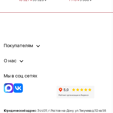
Покупателям
О нас
Мы в соц сетях
Юридический адрес:
344011, г.Ростов-на-Дону, ул.Текучева д.112 кв.58