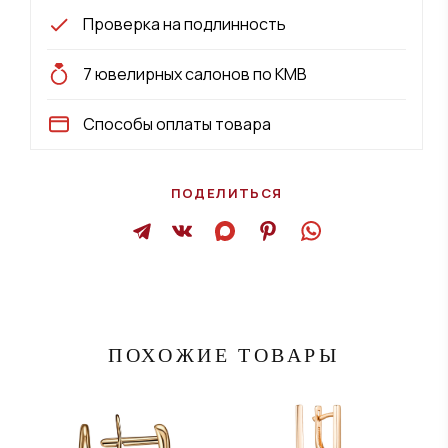
Проверка на подлинность
7 ювелирных салонов по КМВ
Способы оплаты товара
ПОДЕЛИТЬСЯ
ПОХОЖИЕ ТОВАРЫ