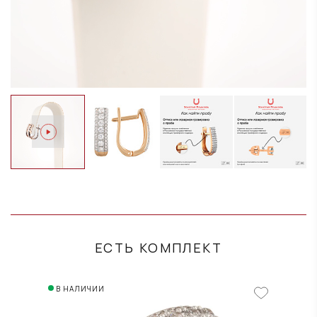
ЕСТЬ КОМПЛЕКТ
В НАЛИЧИИ