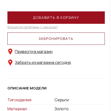
ДОБАВИТЬ В КОРЗИНУ
Возникли проблемы с заказом?
ЗАБРОНИРОВАТЬ
Привезти в магазин
Забрать из магазина сегодня
ОПИСАНИЕ МОДЕЛИ
Тип изделия:
Серьги
Материал:
Золото