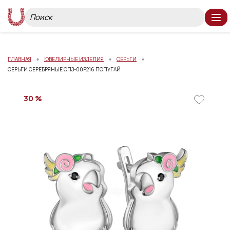
ГЛАВНАЯ
ЮВЕЛИРНЫЕ ИЗДЕЛИЯ
СЕРЬГИ
СЕРЬГИ СЕРЕБРЯНЫЕ СПЗ-00Р216 ПОПУГАЙ
30 %