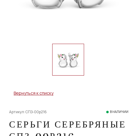
Вернуться к списку
Артикул: СПЗ-00р216
В НАЛИЧИИ
СЕРЬГИ СЕРЕБРЯНЫЕ