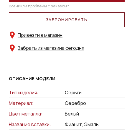
Возникли проблемы с заказом?
ЗАБРОНИРОВАТЬ
Привезти в магазин
Забрать из магазина сегодня
ОПИСАНИЕ МОДЕЛИ
Тип изделия:
Серьги
Материал:
Серебро
Цвет металла:
Белый
Название вставки:
Фианит, Эмаль