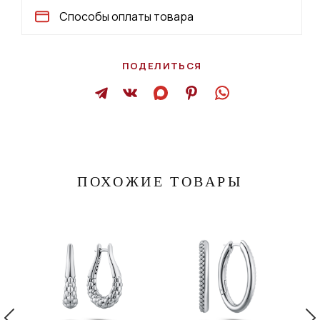
Способы оплаты товара
ПОДЕЛИТЬСЯ
ПОХОЖИЕ ТОВАРЫ