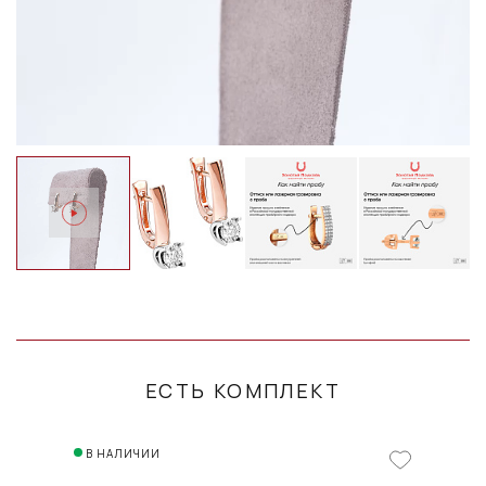
ЕСТЬ КОМПЛЕКТ
В НАЛИЧИИ