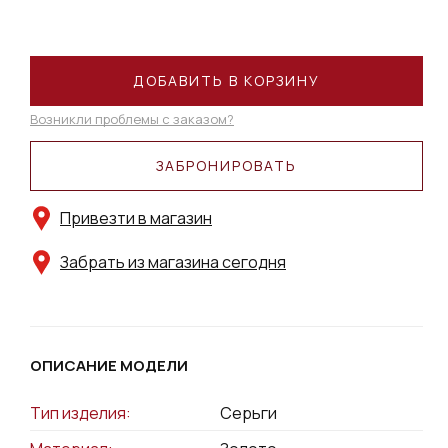
ДОБАВИТЬ В КОРЗИНУ
Возникли проблемы с заказом?
ЗАБРОНИРОВАТЬ
Привезти в магазин
Забрать из магазина сегодня
ОПИСАНИЕ МОДЕЛИ
Тип изделия:
Серьги