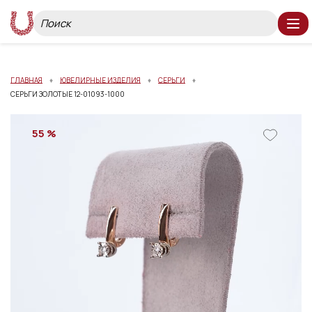
ГЛАВНАЯ
ЮВЕЛИРНЫЕ ИЗДЕЛИЯ
СЕРЬГИ
СЕРЬГИ ЗОЛОТЫЕ 12-01093-1000
55 %