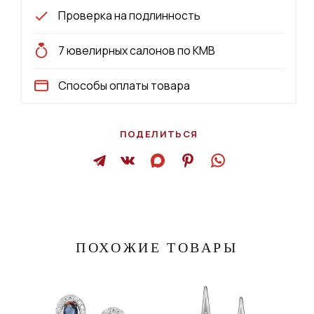
Проверка на подлинность
7 ювелирных салонов по КМВ
Способы оплаты товара
ПОДЕЛИТЬСЯ
ПОХОЖИЕ ТОВАРЫ