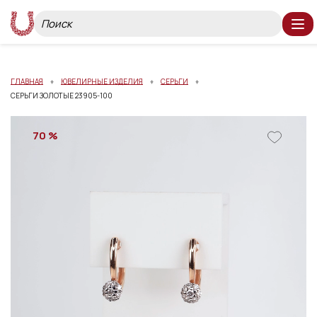
ГЛАВНАЯ
ЮВЕЛИРНЫЕ ИЗДЕЛИЯ
СЕРЬГИ
СЕРЬГИ ЗОЛОТЫЕ 23905-100
70 %