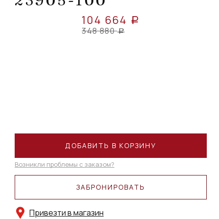
23905-100
104 664
a
348 880
a
ДОБАВИТЬ В КОРЗИНУ
Возникли проблемы с заказом?
ЗАБРОНИРОВАТЬ
Привезти в магазин