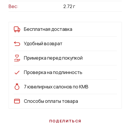
Вес:
2.72
г
Бесплатная доставка
Удобный возврат
Примерка перед покупкой
Проверка на подлинность
7 ювелирных салонов по КМВ
Способы оплаты товара
ПОДЕЛИТЬСЯ