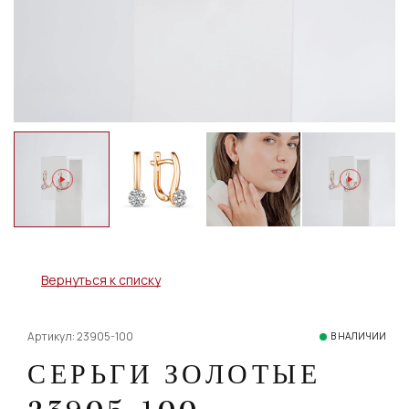
Вернуться к списку
Артикул: 23905-100
В НАЛИЧИИ
СЕРЬГИ ЗОЛОТЫЕ