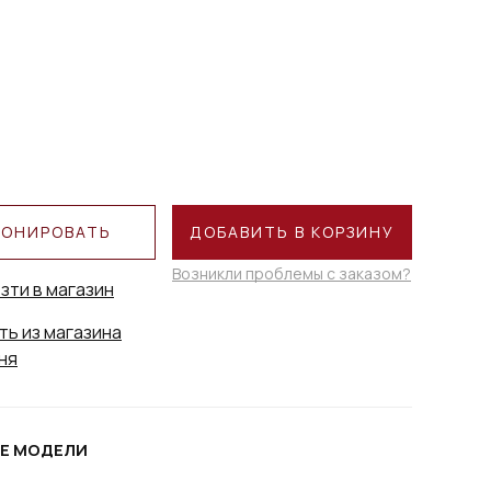
РОНИРОВАТЬ
ДОБАВИТЬ В КОРЗИНУ
Возникли проблемы с заказом?
зти в магазин
ть из магазина
ня
Е МОДЕЛИ