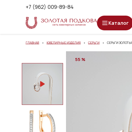
+7 (962) 009-89-84
Каталог
ГЛАВНАЯ
ЮВЕЛИРНЫЕ ИЗДЕЛИЯ
СЕРЬГИ
СЕРЬГИ ЗОЛОТЫ
55 %