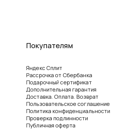
Покупателям
Яндекс Сплит
Рассрочка от Сбербанка
Подарочный сертификат
Дополнительная гарантия
Доставка. Оплата. Возврат
Пользовательское соглашение
Политика конфиденциальности
Проверка подлинности
Публичная оферта