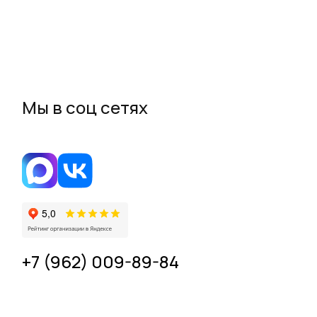
Мы в соц сетях
+7 (962) 009-89-84