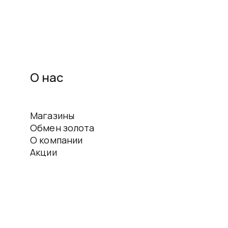
О нас
Магазины
Обмен золота
О компании
Акции