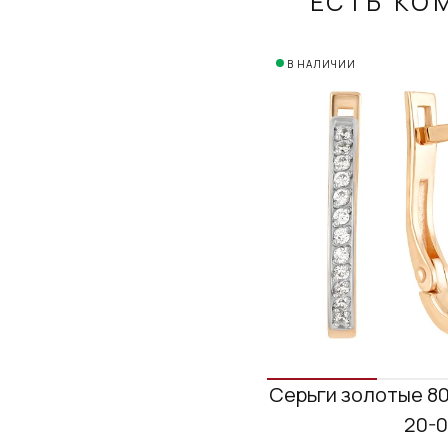
ЕСТЬ КО
В НАЛИЧИИ
Серьги золотые 80
20-