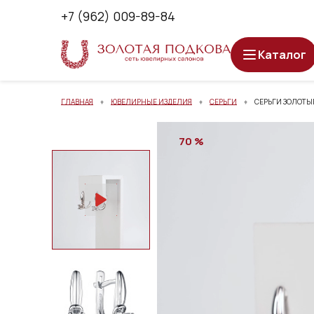
+7 (962) 009-89-84
Каталог
ГЛАВНАЯ
ЮВЕЛИРНЫЕ ИЗДЕЛИЯ
СЕРЬГИ
СЕРЬГИ ЗОЛОТЫЕ
70 %