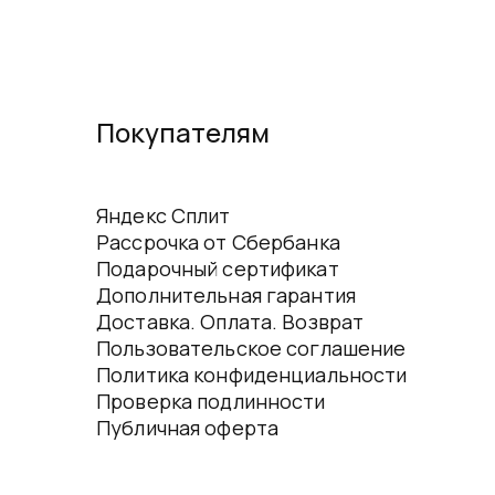
Покупателям
Яндекс Сплит
Рассрочка от Сбербанка
Подарочный сертификат
Дополнительная гарантия
Доставка. Оплата. Возврат
Пользовательское соглашение
Политика конфиденциальности
Проверка подлинности
Публичная оферта