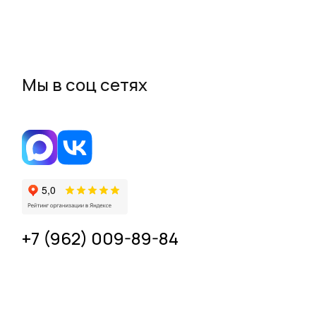
Мы в соц сетях
+7 (962) 009-89-84