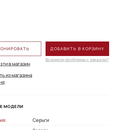
РОНИРОВАТЬ
ДОБАВИТЬ В КОРЗИНУ
Возникли проблемы с заказом?
зти в магазин
ть из магазина
ня
Е МОДЕЛИ
ия:
Серьги