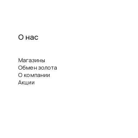
О нас
Магазины
Обмен золота
О компании
Акции