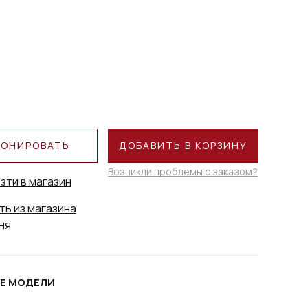
РОНИРОВАТЬ
ДОБАВИТЬ В КОРЗИНУ
Возникли проблемы с заказом?
зти в магазин
ть из магазина
ня
Е МОДЕЛИ