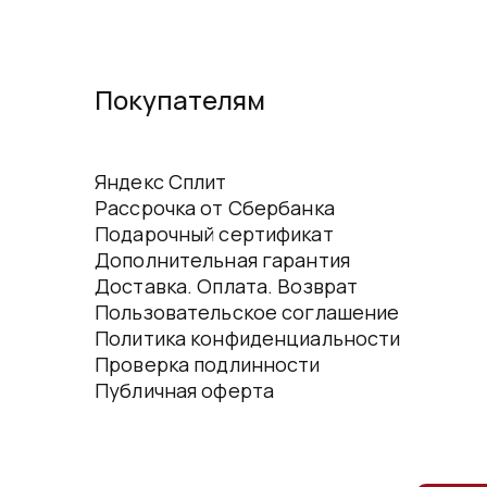
Покупателям
Яндекс Сплит
Рассрочка от Сбербанка
Подарочный сертификат
Дополнительная гарантия
Доставка. Оплата. Возврат
Пользовательское соглашение
Политика конфиденциальности
Проверка подлинности
Публичная оферта