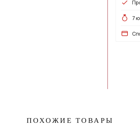
Пр
7 
Сп
ПОХОЖИЕ ТОВАРЫ