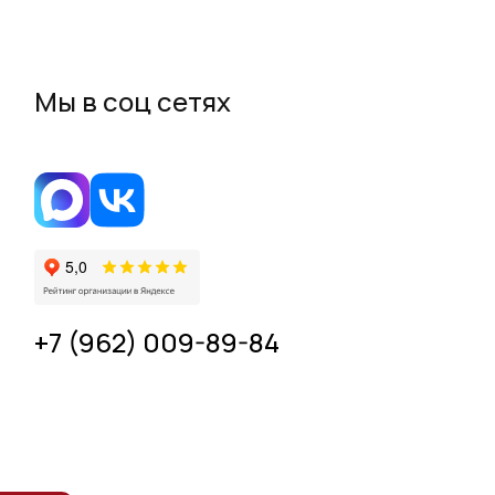
Мы в соц сетях
+7 (962) 009-89-84