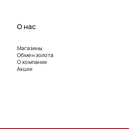
О нас
Магазины
Обмен золота
О компании
Акции