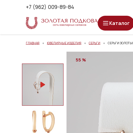
+7 (962) 009-89-84
Каталог
ГЛАВНАЯ
ЮВЕЛИРНЫЕ ИЗДЕЛИЯ
СЕРЬГИ
СЕРЬГИ ЗОЛОТЫЕ 
55 %