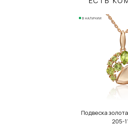
ЕСТЬ КО
В НАЛИЧИИ
Подвеска золота
205-1