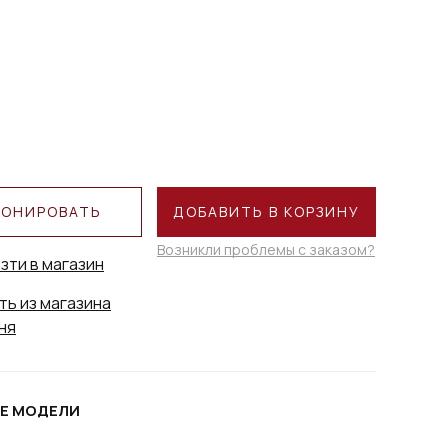
РОНИРОВАТЬ
ДОБАВИТЬ В КОРЗИНУ
Возникли проблемы с заказом?
зти в магазин
ть из магазина
ня
Е МОДЕЛИ