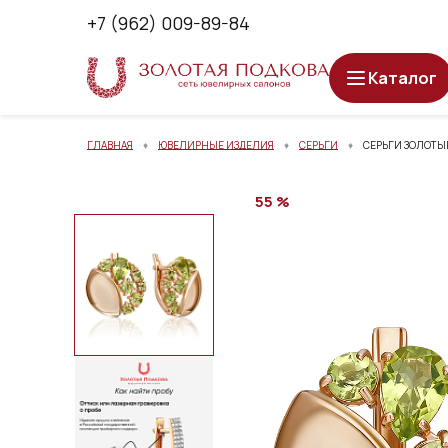
+7 (962) 009-89-84
Каталог
ГЛАВНАЯ
ЮВЕЛИРНЫЕ ИЗДЕЛИЯ
СЕРЬГИ
СЕРЬГИ ЗОЛОТЫЕ
55 %