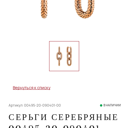
Вернуться к списку
Артикул: 00495-20-090401-00
В НАЛИЧИИ
СЕРЬГИ СЕРЕБРЯНЫЕ