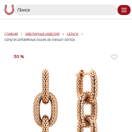
ГЛАВНАЯ
ЮВЕЛИРНЫЕ ИЗДЕЛИЯ
СЕРЬГИ
СЕРЬГИ СЕРЕБРЯНЫЕ 00495-20-090401-00ПОЗ.
30 %