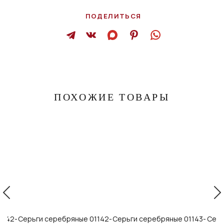
ПОДЕЛИТЬСЯ
ПОХОЖИЕ ТОВАРЫ
1142-
Серьги серебряные 01142-
Серьги серебряные 01143-
Серь