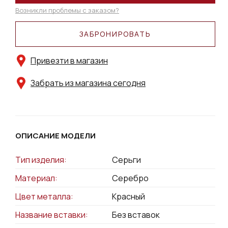
Возникли проблемы с заказом?
ЗАБРОНИРОВАТЬ
Привезти в магазин
Забрать из магазина сегодня
ОПИСАНИЕ МОДЕЛИ
Тип изделия:
Серьги
Материал:
Серебро
Цвет металла:
Красный
Название вставки:
Без вставок