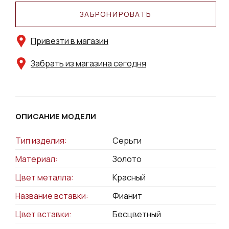
ЗАБРОНИРОВАТЬ
Привезти в магазин
Забрать из магазина сегодня
ОПИСАНИЕ МОДЕЛИ
Тип изделия:
Серьги
Материал:
Золото
Цвет металла:
Красный
Название вставки:
Фианит
Цвет вставки:
Бесцветный