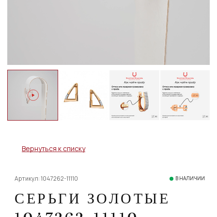
Вернуться к списку
Артикул: 1047262-11110
В НАЛИЧИИ
СЕРЬГИ ЗОЛОТЫЕ