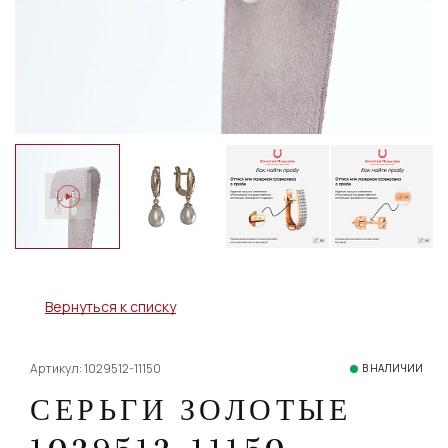
Вернуться к списку
Артикул: 1029512-11150
В НАЛИЧИИ
СЕРЬГИ ЗОЛОТЫЕ