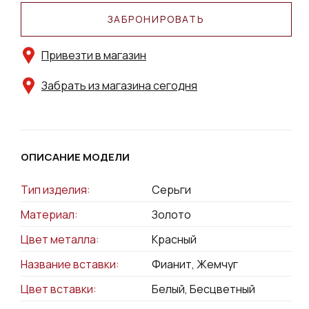
ЗАБРОНИРОВАТЬ
Привезти в магазин
Забрать из магазина сегодня
ОПИСАНИЕ МОДЕЛИ
Тип изделия:
Серьги
Материал:
Золото
Цвет металла:
Красный
Название вставки:
Фианит, Жемчуг
Цвет вставки:
Белый, Бесцветный