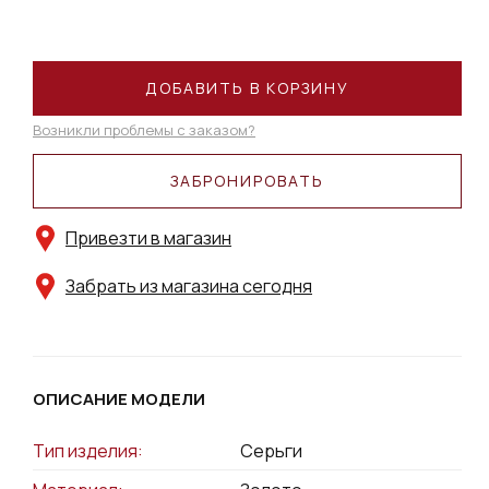
ДОБАВИТЬ В КОРЗИНУ
Возникли проблемы с заказом?
ЗАБРОНИРОВАТЬ
Привезти в магазин
Забрать из магазина сегодня
ОПИСАНИЕ МОДЕЛИ
Тип изделия:
Серьги