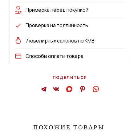
Примерка перед покупкой
Проверка на подлинность
7 ювелирных салонов по КМВ
Способы оплаты товара
ПОДЕЛИТЬСЯ
ПОХОЖИЕ ТОВАРЫ