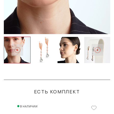
ЕСТЬ КОМПЛЕКТ
В НАЛИЧИИ