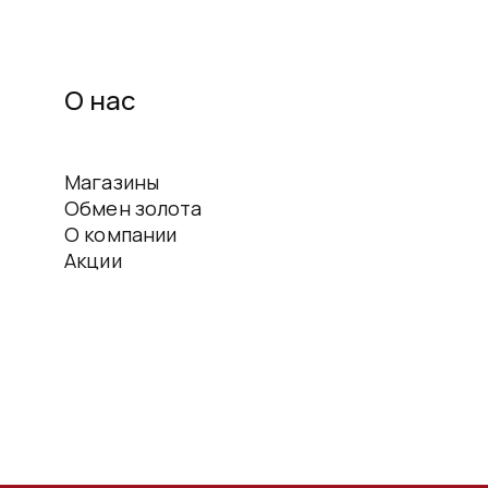
О нас
Магазины
Обмен золота
О компании
Акции