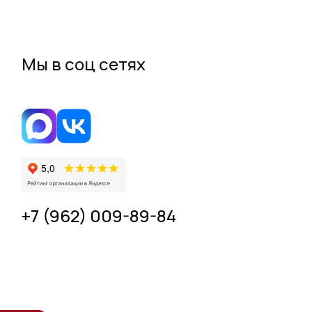
Мы в соц сетях
+7 (962) 009-89-84