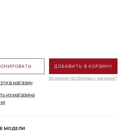
РОНИРОВАТЬ
ДОБАВИТЬ В КОРЗИНУ
Возникли проблемы с заказом?
зти в магазин
ть из магазина
ня
Е МОДЕЛИ