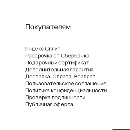
Покупателям
Яндекс Сплит
Рассрочка от Сбербанка
Подарочный сертификат
Дополнительная гарантия
Доставка. Оплата. Возврат
Пользовательское соглашение
Политика конфиденциальности
Проверка подлинности
Публичная оферта