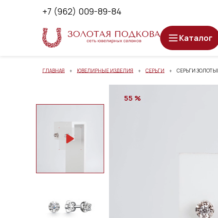
+7 (962) 009-89-84
Каталог
ГЛАВНАЯ
ЮВЕЛИРНЫЕ ИЗДЕЛИЯ
СЕРЬГИ
СЕРЬГИ ЗОЛОТЫЕ
55 %