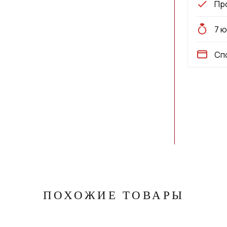
Пр
7 
Сп
ПОХОЖИЕ ТОВАРЫ