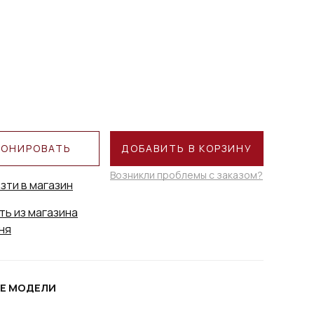
РОНИРОВАТЬ
ДОБАВИТЬ В КОРЗИНУ
Возникли проблемы с заказом?
зти в магазин
ть из магазина
ня
Е МОДЕЛИ