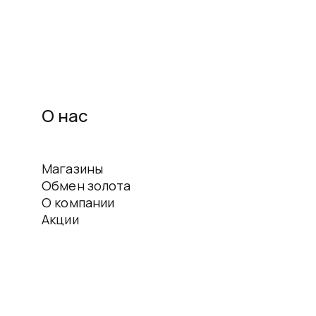
О нас
Магазины
Обмен золота
О компании
Акции