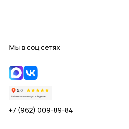
Мы в соц сетях
+7 (962) 009-89-84