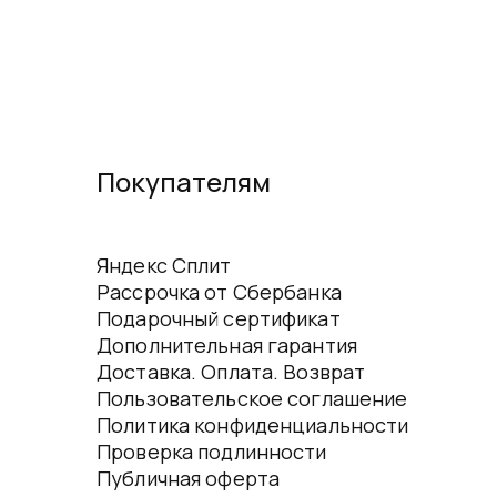
Покупателям
Яндекс Сплит
Рассрочка от Сбербанка
Подарочный сертификат
Дополнительная гарантия
Доставка. Оплата. Возврат
Пользовательское соглашение
Политика конфиденциальности
Проверка подлинности
Публичная оферта