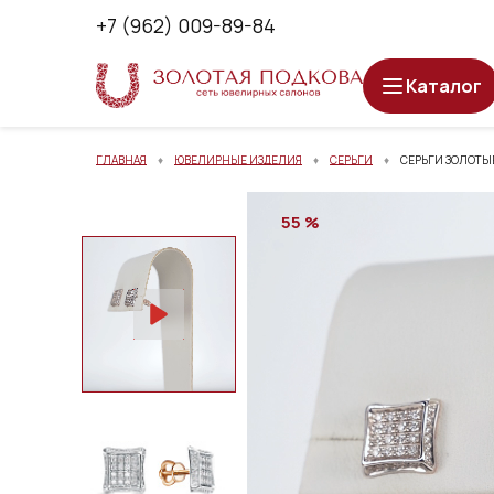
+7 (962) 009-89-84
Каталог
ГЛАВНАЯ
ЮВЕЛИРНЫЕ ИЗДЕЛИЯ
СЕРЬГИ
СЕРЬГИ ЗОЛОТЫЕ
55 %