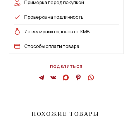
Примерка перед покупкой
Проверка на подлинность
7 ювелирных салонов по КМВ
Способы оплаты товара
ПОДЕЛИТЬСЯ
ПОХОЖИЕ ТОВАРЫ