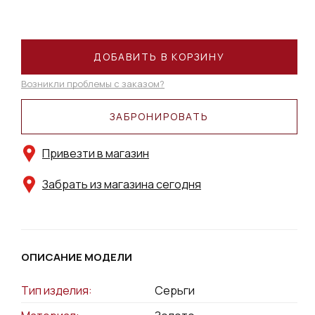
ДОБАВИТЬ В КОРЗИНУ
Возникли проблемы с заказом?
ЗАБРОНИРОВАТЬ
Привезти в магазин
Забрать из магазина сегодня
ОПИСАНИЕ МОДЕЛИ
Тип изделия:
Серьги