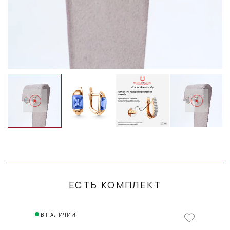
ЕСТЬ КОМПЛЕКТ
В НАЛИЧИИ