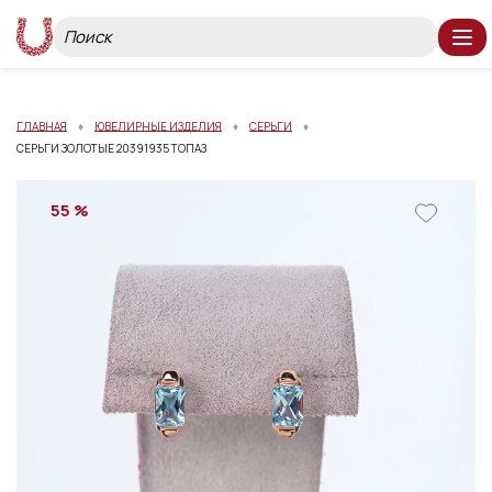
ГЛАВНАЯ
ЮВЕЛИРНЫЕ ИЗДЕЛИЯ
СЕРЬГИ
СЕРЬГИ ЗОЛОТЫЕ 20391935 ТОПАЗ
55 %