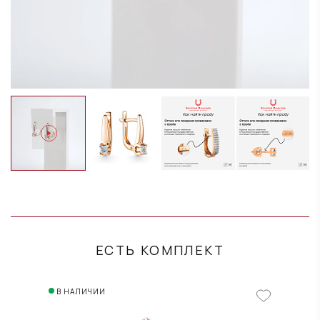
ЕСТЬ КОМПЛЕКТ
В НАЛИЧИИ