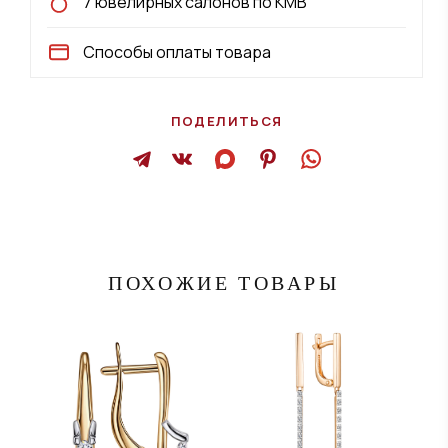
7 ювелирных салонов по КМВ
Способы оплаты товара
ПОДЕЛИТЬСЯ
ПОХОЖИЕ ТОВАРЫ