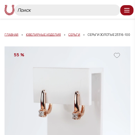
ГЛАВНАЯ
ЮВЕЛИРНЫЕ ИЗДЕЛИЯ
СЕРЬГИ
СЕРЬГИ ЗОЛОТЫЕ 23316-100
55 %