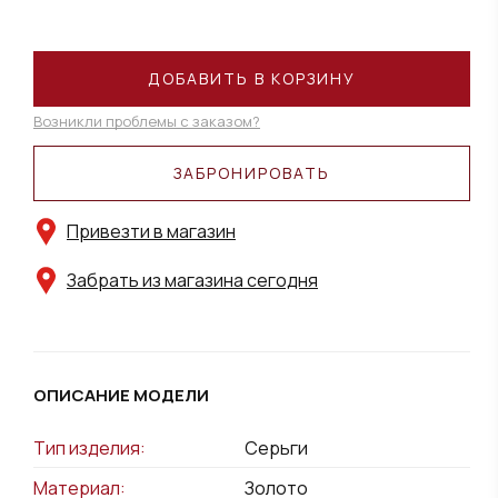
ДОБАВИТЬ В КОРЗИНУ
Возникли проблемы с заказом?
ЗАБРОНИРОВАТЬ
Привезти в магазин
Забрать из магазина сегодня
ОПИСАНИЕ МОДЕЛИ
Тип изделия:
Серьги
Материал:
Золото