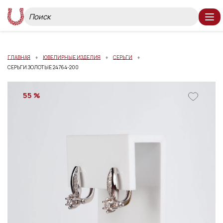
ГЛАВНАЯ
ЮВЕЛИРНЫЕ ИЗДЕЛИЯ
СЕРЬГИ
СЕРЬГИ ЗОЛОТЫЕ 24764-200
55 %