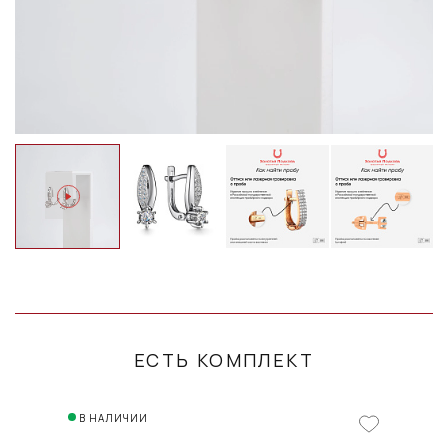
ЕСТЬ КОМПЛЕКТ
В НАЛИЧИИ