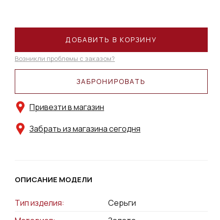
ДОБАВИТЬ В КОРЗИНУ
Возникли проблемы с заказом?
ЗАБРОНИРОВАТЬ
Привезти в магазин
Забрать из магазина сегодня
ОПИСАНИЕ МОДЕЛИ
Тип изделия:
Серьги