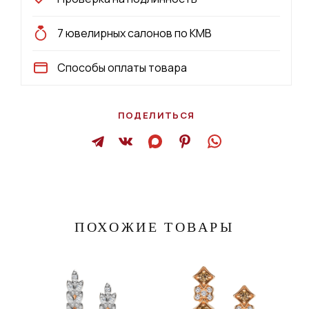
7 ювелирных салонов по КМВ
Способы оплаты товара
ПОДЕЛИТЬСЯ
ПОХОЖИЕ ТОВАРЫ