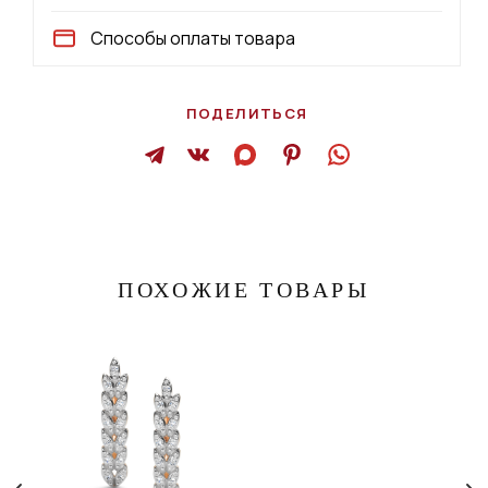
Способы оплаты товара
ПОДЕЛИТЬСЯ
ПОХОЖИЕ ТОВАРЫ