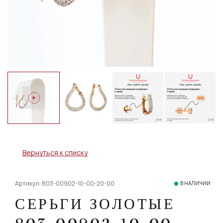
Вернуться к списку
Артикул: 803-00902-10-00-20-00
В НАЛИЧИИ
СЕРЬГИ ЗОЛОТЫЕ