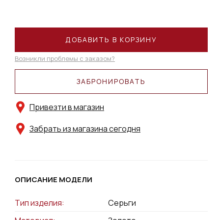
ДОБАВИТЬ В КОРЗИНУ
Возникли проблемы с заказом?
ЗАБРОНИРОВАТЬ
Привезти в магазин
Забрать из магазина сегодня
ОПИСАНИЕ МОДЕЛИ
Тип изделия:
Серьги