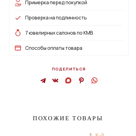
Примерка перед покупкой
Проверка на подлинность
7 ювелирных салонов по КМВ
Способы оплаты товара
ПОДЕЛИТЬСЯ
ПОХОЖИЕ ТОВАРЫ