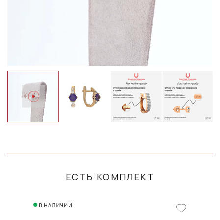
ЕСТЬ КОМПЛЕКТ
В НАЛИЧИИ