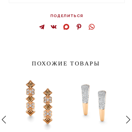
ПОДЕЛИТЬСЯ
ПОХОЖИЕ ТОВАРЫ