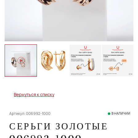
Вернуться к списку
Артикул: 006992-1000
В НАЛИЧИИ
СЕРЬГИ ЗОЛОТЫЕ