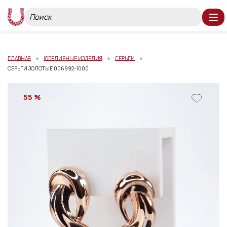
ГЛАВНАЯ
ЮВЕЛИРНЫЕ ИЗДЕЛИЯ
СЕРЬГИ
СЕРЬГИ ЗОЛОТЫЕ 006992-1000
55 %