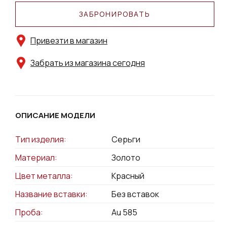
ЗАБРОНИРОВАТЬ
Привезти в магазин
Забрать из магазина сегодня
ОПИСАНИЕ МОДЕЛИ
Тип изделия:
Серьги
Материал:
Золото
Цвет металла:
Красный
Название вставки:
Без вставок
Проба:
Au 585