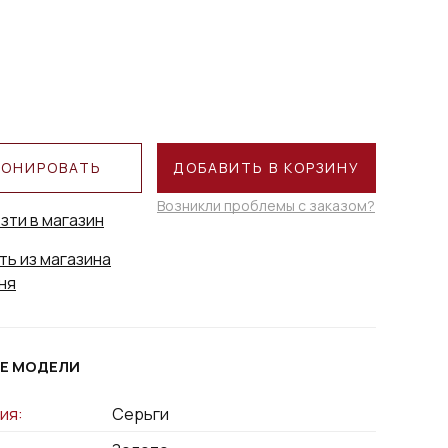
РОНИРОВАТЬ
ДОБАВИТЬ В КОРЗИНУ
Возникли проблемы с заказом?
зти в магазин
ть из магазина
ня
Е МОДЕЛИ
ия:
Серьги