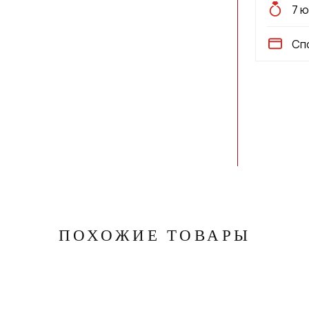
7 
Сп
ПОХОЖИЕ ТОВАРЫ