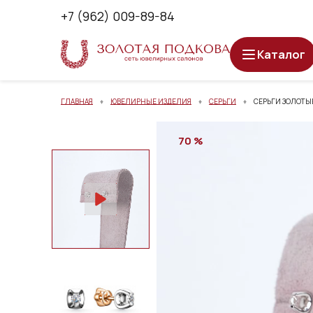
+7 (962) 009-89-84
Каталог
ГЛАВНАЯ
ЮВЕЛИРНЫЕ ИЗДЕЛИЯ
СЕРЬГИ
СЕРЬГИ ЗОЛОТЫЕ
70 %