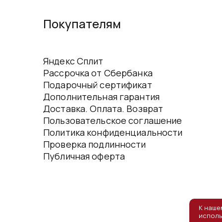
Покупателям
Яндекс Сплит
Рассрочка от Сбербанка
Подарочный сертификат
Дополнительная гарантия
Доставка. Оплата. Возврат
Пользовательское соглашение
Политика конфиденциальности
Проверка подлинности
Публичная оферта
К наше
исполь