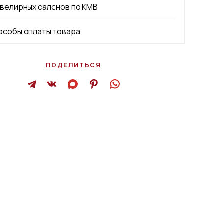
ювелирных салонов по КМВ
особы оплаты товара
ПОДЕЛИТЬСЯ