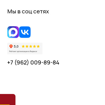
Мы в соц сетях
+7 (962) 009-89-84