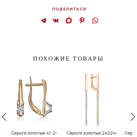
ПОДЕЛИТЬСЯ
ПОХОЖИЕ ТОВАРЫ
41-2-
Серьги золотые 24224-
Серьги золотые 26646-
С