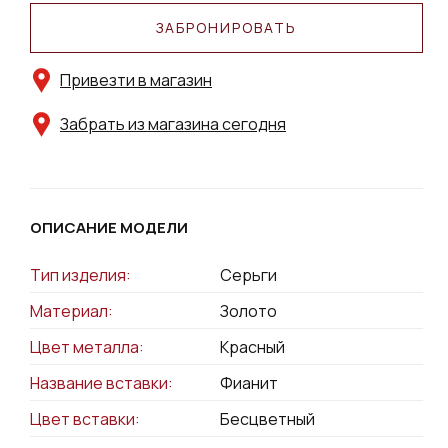
ЗАБРОНИРОВАТЬ
Привезти в магазин
Забрать из магазина сегодня
ОПИСАНИЕ МОДЕЛИ
Тип изделия:
Серьги
Материал:
Золото
Цвет металла:
Красный
Название вставки:
Фианит
Цвет вставки:
Бесцветный