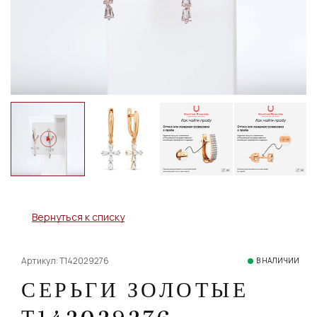
Вернуться к списку
Артикул: Т142029276
В НАЛИЧИИ
СЕРЬГИ ЗОЛОТЫЕ