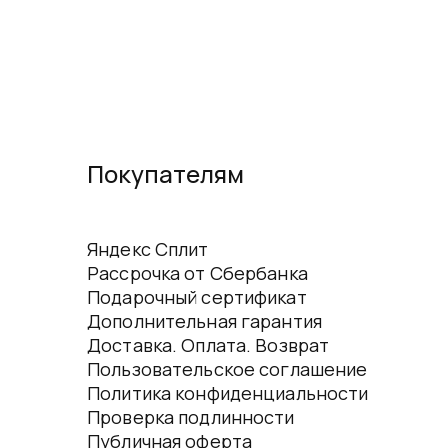
Покупателям
Яндекс Сплит
Рассрочка от Сбербанка
Подарочный сертификат
Дополнительная гарантия
Доставка. Оплата. Возврат
Пользовательское соглашение
Политика конфиденциальности
Проверка подлинности
Публичная оферта