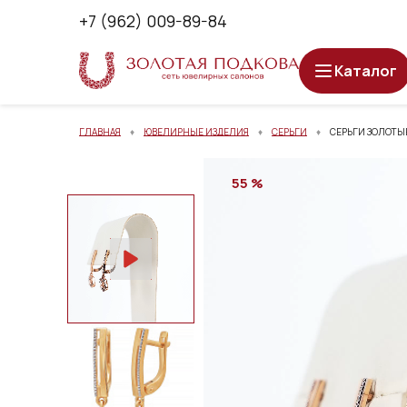
+7 (962) 009-89-84
Каталог
ГЛАВНАЯ
ЮВЕЛИРНЫЕ ИЗДЕЛИЯ
СЕРЬГИ
СЕРЬГИ ЗОЛОТЫЕ
55 %