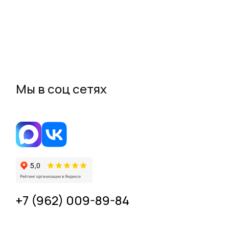
Мы в соц сетях
+7 (962) 009-89-84