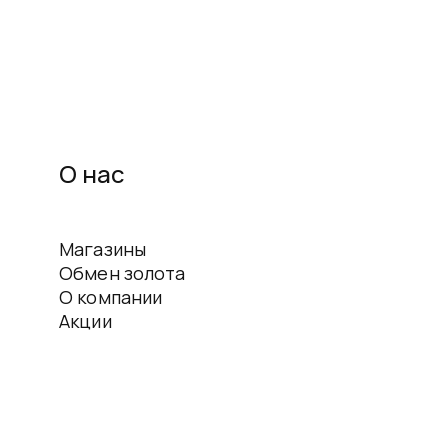
О нас
Магазины
Обмен золота
О компании
Акции